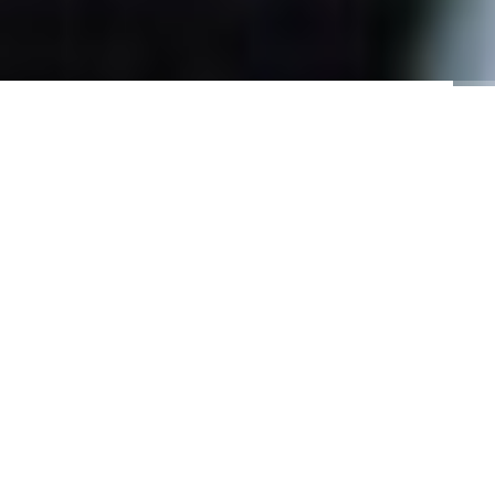
Η ΑΠΟΣΤΟΛΗ ΜΑΣ
ΑΠΌ ΤΟ