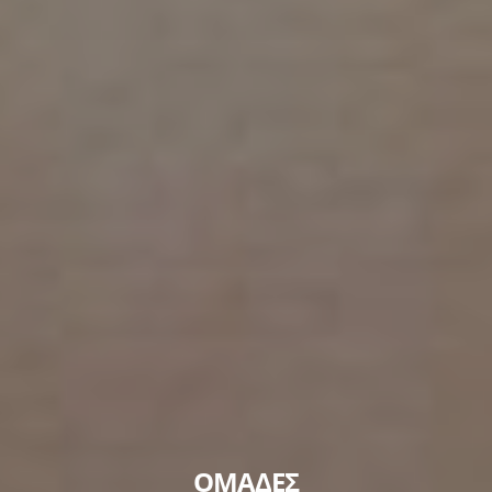
ΟΜΑΔΕΣ