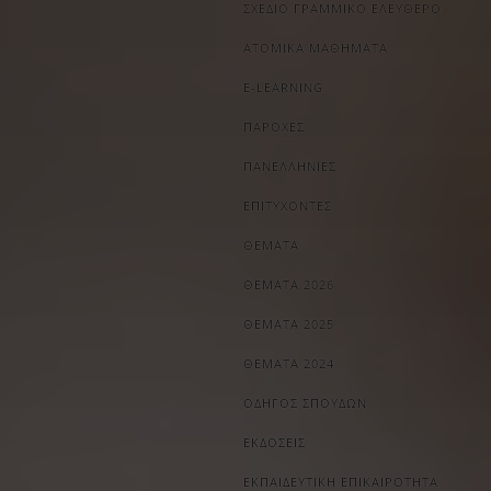
ΣΧΕΔΙΟ ΓΡΑΜΜΙΚΟ ΕΛΕΥΘΕΡΟ
ΑΤΟΜΙΚΑ ΜΑΘΗΜΑΤΑ
E-LEARNING
ΠΑΡΟΧΕΣ
ΠΑΝΕΛΛΗΝΙΕΣ
ΕΠΙΤΥΧΟΝΤΕΣ
ΘΕΜΑΤΑ
ΘΕΜΑΤΑ 2026
ΘΕΜΑΤΑ 2025
ΘΕΜΑΤΑ 2024
ΟΔΗΓΟΣ ΣΠΟΥΔΩΝ
ΕΚΔΟΣΕΙΣ
ΕΚΠΑΙΔΕΥΤΙΚΗ ΕΠΙΚΑΙΡΟΤΗΤΑ