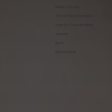
ΒΑΣΕΙΣ ΣΧΟΛΩΝ
ΥΠΟΛΟΓΙΣΜΟΣ ΜΟΡΙΩΝ
ΟΔΗΓΟΣ ΣΤΑΔΙΟΔΡΟΜΙΑΣ
GALLERY
BLOG
ΕΠΙΚΟΙΝΩΝΙΑ