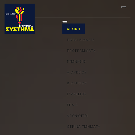
ΑΡΧΙΚΗ
ΠΟΙΟΙ ΕΙΜΑΣΤΕ
ΠΡΟΓΡΑΜΜΑΤΑ
ΓΥΜΝΑΣΙΟ
Α' ΛΥΚΕΙΟΥ
Β' ΛΥΚΕΙΟΥ
Γ' ΛΥΚΕΙΟΥ
ΕΠΑ.Λ
ΑΠΟΦΟΙΤΟΙ
ΘΕΡΙΝΑ ΤΜΗΜΑΤΑ