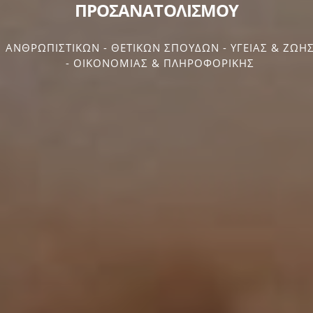
ΠΡΟΣΑΝΑΤΟΛΙΣΜΟΥ
ΑΝΘΡΩΠΙΣΤΙΚΩΝ - ΘΕΤΙΚΩΝ ΣΠΟΥΔΩΝ - ΥΓΕΙΑΣ & ΖΩΗ
- ΟΙΚΟΝΟΜΙΑΣ & ΠΛΗΡΟΦΟΡΙΚΗΣ